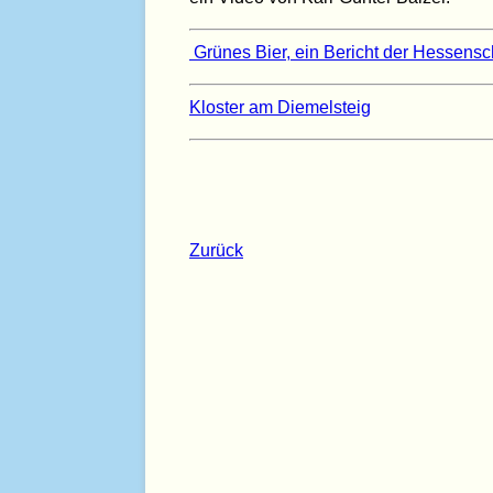
Grünes Bier, ein Bericht der Hessens
Kloster am Diemelsteig
Zurück