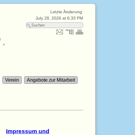
Letzte Änderung:
July 28, 2026 at 6:33 PM
V.
Verein
Angebote zur Mitarbeit
Impressum und