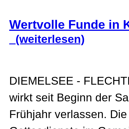
Wertvolle Funde in 
(weiterlesen)
DIEMELSEE - FLECHTDO
wirkt seit Beginn der S
Frühjahr verlassen. Die 