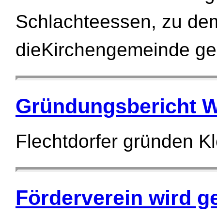
Schlachteessen, zu de
dieKirchengemeinde ge
Gründungsbericht 
Flechtdorfer gründen Kl
Förderverein wird g