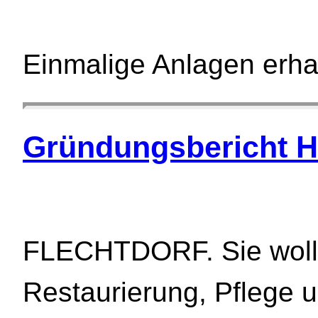
Einmalige Anlagen erha
Gründungsbericht 
FLECHTDORF. Sie wolle
Restaurierung, Pflege