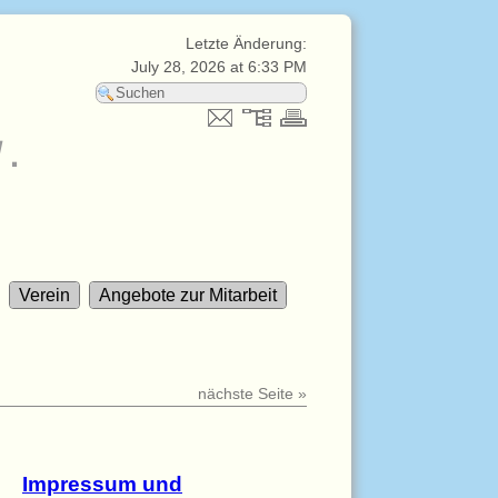
Letzte Änderung:
July 28, 2026 at 6:33 PM
V.
Verein
Angebote zur Mitarbeit
nächste Seite »
Impressum und