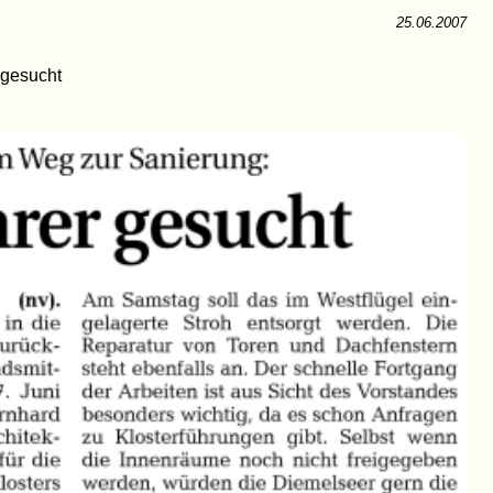
25.06.2007
 gesucht