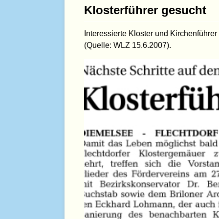
Klosterführer gesucht
Interessierte Kloster und Kirchenführer
(Quelle: WLZ 15.6.2007).