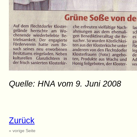
Quelle: HNA vom 9. Juni 2008
Zurück
« vorige Seite