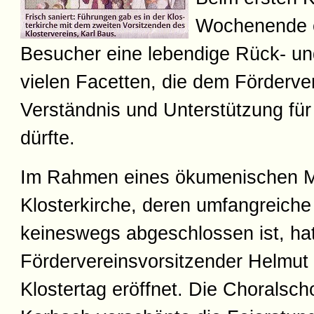
Wochenende e
Besucher eine lebendige Rück- un
vielen Facetten, die dem Förderve
Verständnis und Unterstützung für 
dürfte.
Im Rahmen eines ökumenischen Mo
Klosterkirche, deren umfangreich
keineswegs abgeschlossen ist, ha
Fördervereinsvorsitzender Helmut
Klostertag eröffnet. Die Choralsch