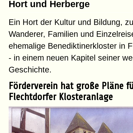
Hort und Herberge
Ein Hort der Kultur und Bildung, z
Wanderer, Familien und Einzelreis
ehemalige Benediktinerkloster in F
- in einem neuen Kapitel seiner we
Geschichte.
Förderverein hat große Pläne f
Flechtdorfer Klosteranlage