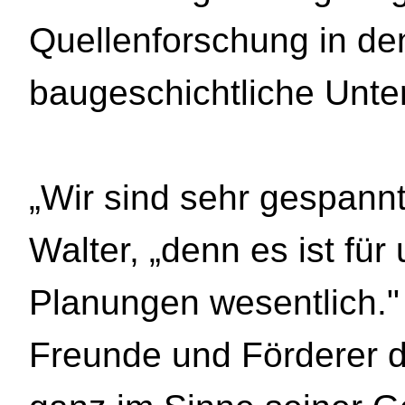
Quellenforschung in den
baugeschichtliche Unte
„Wir sind sehr gespannt
Walter, „denn es ist für
Planungen wesentlich." 
Freunde und Förderer d