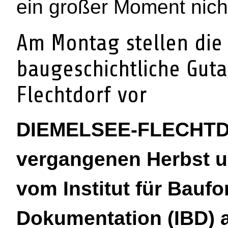
ein großer Moment nicht
Am Montag stellen die
baugeschichtliche Guta
Flechtdorf vor
DIEMELSEE-FLECHTDO
vergangenen Herbst u
vom Institut für Bauf
Dokumentation (IBD) a