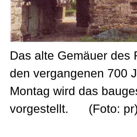
Das alte Gemäuer des Fl
den vergangenen 700 J
Montag wird das bauges
vorgestellt. (Foto: pr