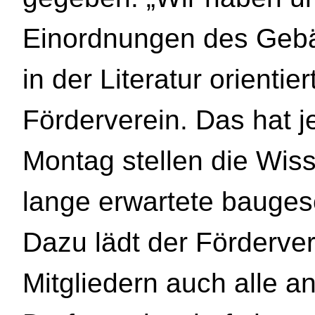
Einordnungen des Geb
in der Literatur orientie
Förderverein. Das hat 
Montag stellen die Wis
lange erwartete baugesc
Dazu lädt der Förderve
Mitgliedern auch alle an