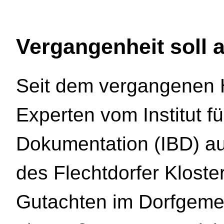
Vergangenheit soll 
Seit dem vergangenen 
Experten vom Institut 
Dokumentation (IBD) au
des Flechtdorfer Klost
Gutachten im Dorfgemei