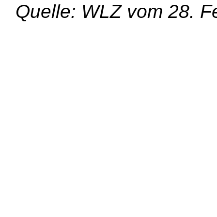
Quelle: WLZ vom 28. F