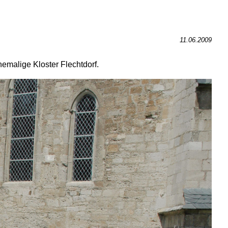
11.06.2009
emalige Kloster Flechtdorf.