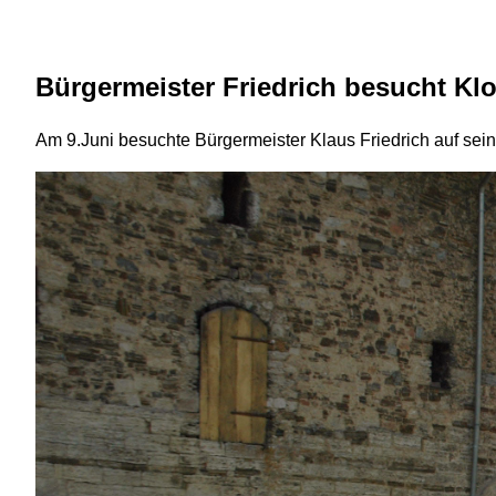
Bürgermeister Friedrich besucht Klo
Am 9.Juni besuchte Bürgermeister Klaus Friedrich auf se