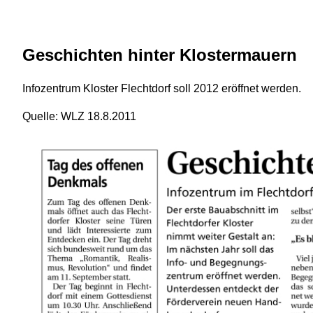
Geschichten hinter Klostermauern
Infozentrum Kloster Flechtdorf soll 2012 eröffnet werden.
Quelle: WLZ 18.8.2011