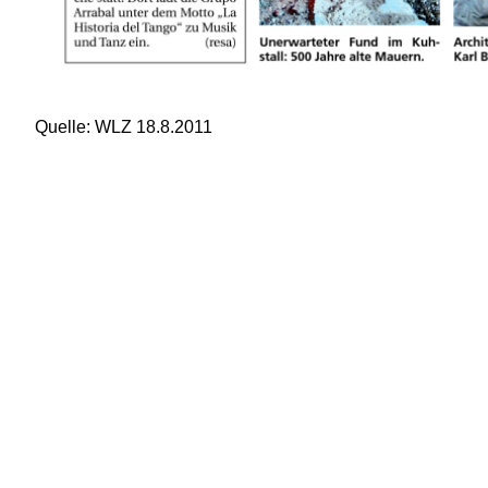
Quelle: WLZ 18.8.2011