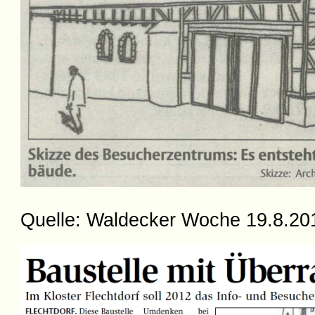
Quelle: Waldecker Woche 19.8.20