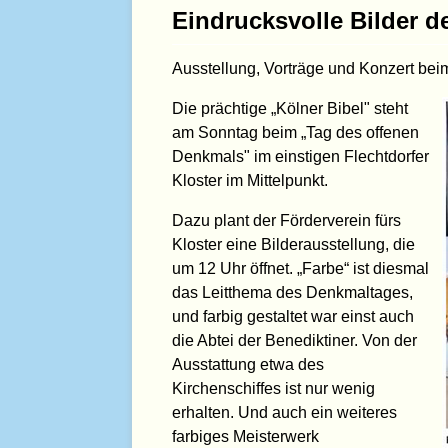
Eindrucksvolle Bilder d
Ausstellung, Vorträge und Konzert bei
Die prächtige „Kölner Bibel" steht
am Sonntag beim „Tag des offenen
Denkmals" im einstigen Flechtdorfer
Kloster im Mittelpunkt.
Dazu plant der Förderverein fürs
Kloster eine Bilderausstellung, die
um 12 Uhr öffnet. „Farbe“ ist diesmal
das Leitthema des Denkmaltages,
und farbig gestaltet war einst auch
die Abtei der Benediktiner. Von der
Ausstattung etwa des
Kirchenschiffes ist nur wenig
erhalten. Und auch ein weiteres
farbiges Meisterwerk