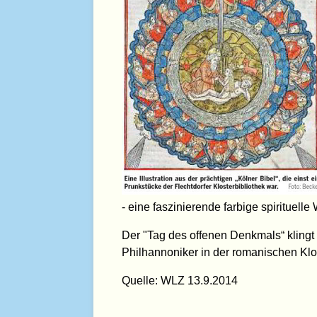
- eine faszinierende farbige spirituelle 
Der "Tag des offenen Denkmals“ klingt
Philhannoniker in der romanischen Klost
Quelle: WLZ 13.9.2014