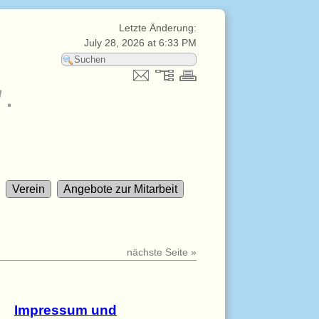
Letzte Änderung:
July 28, 2026 at 6:33 PM
V.
Verein
Angebote zur Mitarbeit
nächste Seite »
Impressum und