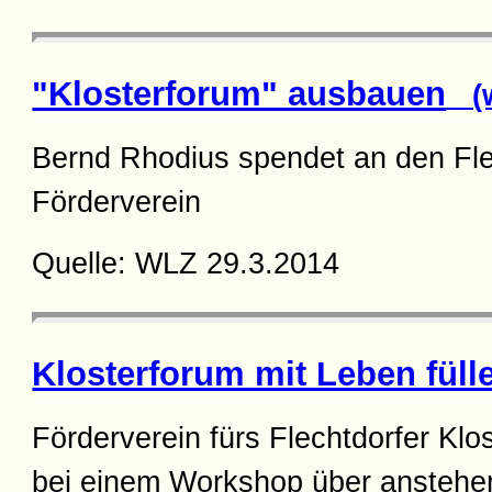
"Klosterforum" ausbauen
(w
Bernd Rhodius spendet an den Fle
Förderverein
Quelle: WLZ 29.3.2014
Klosterforum mit Leben füll
Förderverein fürs Flechtdorfer Klos
bei einem Workshop über ansteh