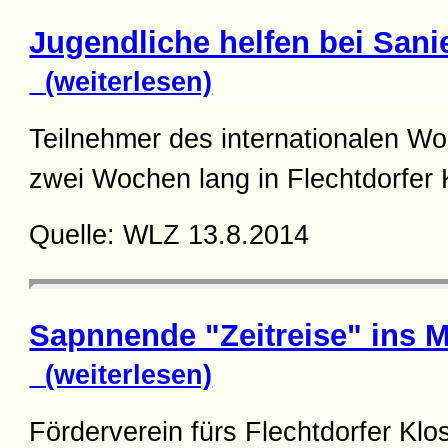
Jugendliche helfen bei Sani
(weiterlesen)
Teilnehmer des internationalen W
zwei Wochen lang in Flechtdorfer
Quelle: WLZ 13.8.2014
Sapnnende "Zeitreise" ins Mi
(weiterlesen)
Förderverein fürs Flechtdorfer Klo