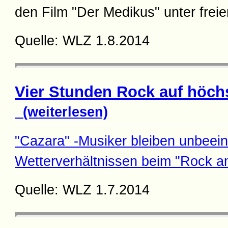
den Film "Der Medikus" unter fre
Quelle: WLZ 1.8.2014
Vier Stunden Rock auf höch
(weiterlesen)
"Cazara" -Musiker bleiben unbeein
Wetterverhältnissen beim "Rock a
Quelle: WLZ 1.7.2014