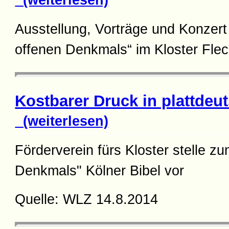
Ausstellung, Vorträge und Konzert
offenen Denkmals“ im Kloster Flec
Kostbarer Druck in plattdeu
(weiterlesen)
Förderverein fürs Kloster stelle z
Denkmals" Kölner Bibel vor
Quelle: WLZ 14.8.2014