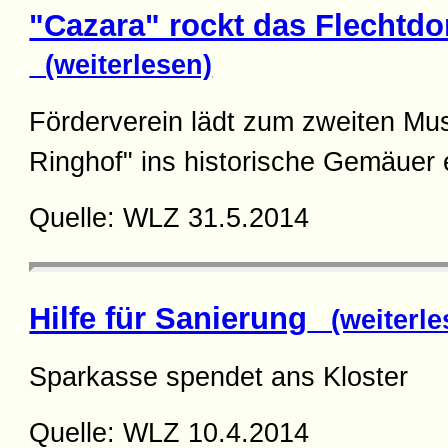
"Cazara" rockt das Flechtdor
(weiterlesen)
Förderverein lädt zum zweiten Mu
Ringhof" ins historische Gemäuer 
Quelle: WLZ 31.5.2014
Hilfe für Sanierung
(weiterle
Sparkasse spendet ans Kloster
Quelle: WLZ 10.4.2014