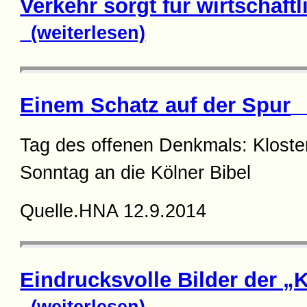
Verkehr sorgt für wirtschaftl
(weiterlesen)
Einem Schatz auf der Spur
(
Tag des offenen Denkmals: Kloster
Sonntag an die Kölner Bibel
Quelle.HNA 12.9.2014
Eindrucksvolle Bilder der „
(weiterlesen)