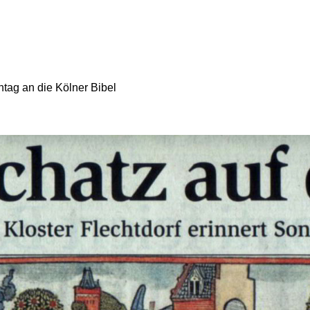
ntag an die Kölner Bibel