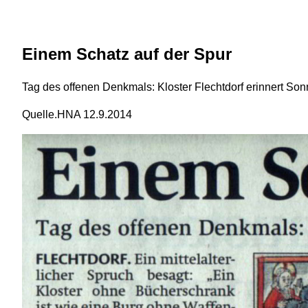
Einem Schatz auf der Spur
Tag des offenen Denkmals: Kloster Flechtdorf erinnert Son
Quelle.HNA 12.9.2014