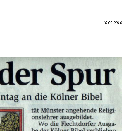
16.09.2014