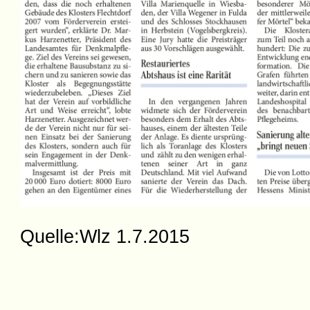
Quelle:Wlz 1.7.2015