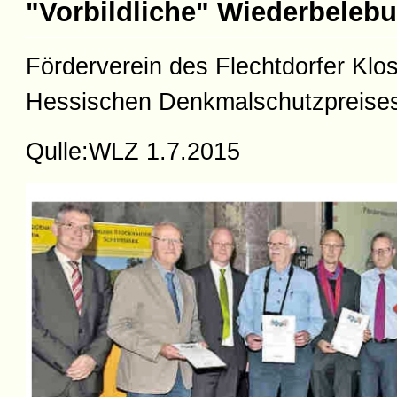
"Vorbildliche" Wiederbeleb
Förderverein des Flechtdorfer Klos
Hessischen Denkmalschutzpreise
Qulle:WLZ 1.7.2015