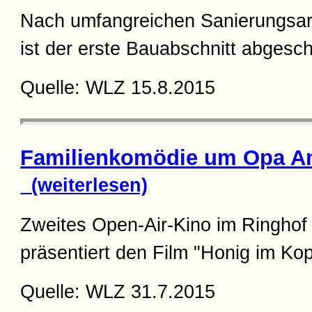
Nach umfangreichen Sanierungsarb
ist der erste Bauabschnitt abgesc
Quelle: WLZ 15.8.2015
Familienkomödie um Opa 
(weiterlesen)
Zweites Open-Air-Kino im Ringhof
präsentiert den Film "Honig im Kop
Quelle: WLZ 31.7.2015