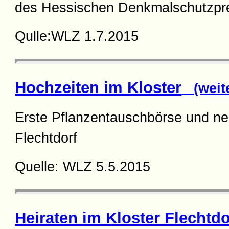
des Hessischen Denkmalschutzpr
Qulle:WLZ 1.7.2015
Hochzeiten im Kloster
(weite
Erste Pflanzentauschbörse und n
Flechtdorf
Quelle: WLZ 5.5.2015
Heiraten im Kloster Flechtdo