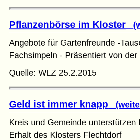
Pflanzenbörse im Kloster
(we
Angebote für Gartenfreunde -Tau
Fachsimpeln - Präsentiert von de
Quelle: WLZ 25.2.2015
Geld ist immer knapp
(weite
Kreis und Gemeinde unterstützen 
Erhalt des Klosters Flechtdorf