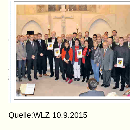
Quelle:WLZ 10.9.2015