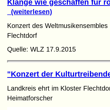
Klänge wie geschaffen für 
(weiterlesen)
Konzert des Weltmusikensembles 
Flechtdorf
Quelle: WLZ 17.9.2015
"Konzert der Kulturtreibend
Landkreis ehrt im Kloster Flechtdo
Heimatforscher