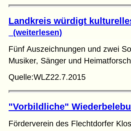
Landkreis würdigt kulturell
(weiterlesen)
Fünf Auszeichnungen und zwei Son
Musiker, Sänger und Heimatforsch
Quelle:WLZ22.7.2015
"Vorbildliche" Wiederbeleb
Förderverein des Flechtdorfer Klos