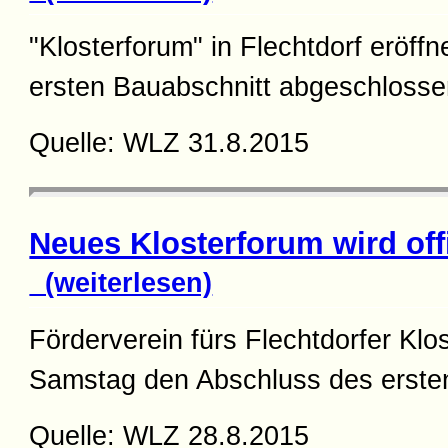
"Klosterforum" in Flechtdorf eröffn
ersten Bauabschnitt abgeschloss
Quelle: WLZ 31.8.2015
Neues Klosterforum wird offi
(weiterlesen)
Förderverein fürs Flechtdorfer Klos
Samstag den Abschluss des erste
Quelle: WLZ 28.8.2015