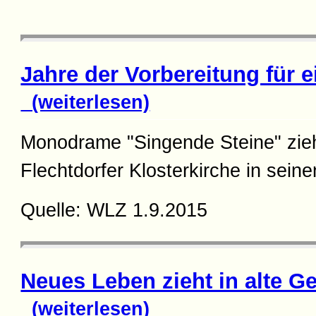
Jahre der Vorbereitung für 
(weiterlesen)
Monodrame "Singende Steine" zieh
Flechtdorfer Klosterkirche in sein
Quelle: WLZ 1.9.2015
Neues Leben zieht in alte G
(weiterlesen)