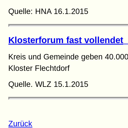
Quelle: HNA 16.1.2015
Klosterforum fast vollendet
(
Kreis und Gemeinde geben 40.000
Kloster Flechtdorf
Quelle. WLZ 15.1.2015
Zurück