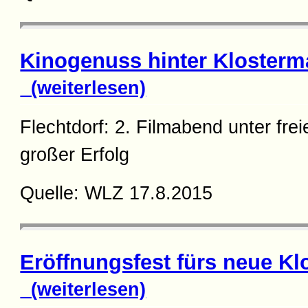
Kinogenuss hinter Klosterm
(weiterlesen)
Flechtdorf: 2. Filmabend unter fr
großer Erfolg
Quelle: WLZ 17.8.2015
Eröffnungsfest fürs neue Kl
(weiterlesen)