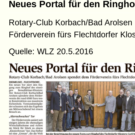
Neues Portal für den Ringho
Rotary-Club Korbach/Bad Arolsen
Förderverein fürs Flechtdorfer Klos
Quelle: WLZ 20.5.2016