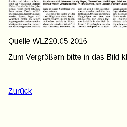
Quelle WLZ20.05.2016
Zum Vergrößern bitte in das Bild k
Zurück