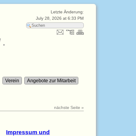
Letzte Änderung:
July 28, 2026 at 6:33 PM
V.
Verein
Angebote zur Mitarbeit
nächste Seite »
Impressum und