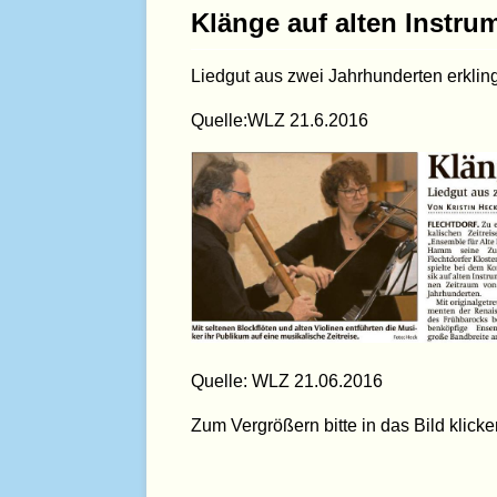
Klänge auf alten Instru
Liedgut aus zwei Jahrhunderten erkling
Quelle:WLZ 21.6.2016
Quelle: WLZ 21.06.2016
Zum Vergrößern bitte in das Bild klicke