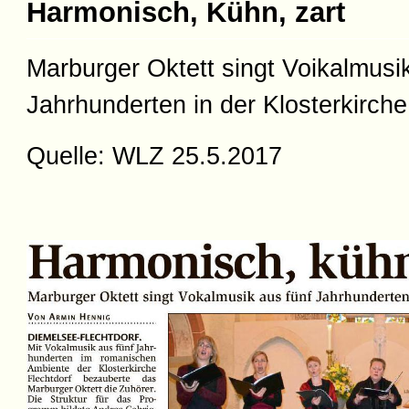
Harmonisch, Kühn, zart
Marburger Oktett singt Voikalmusi
Jahrhunderten in der Klosterkirche
Quelle: WLZ 25.5.2017