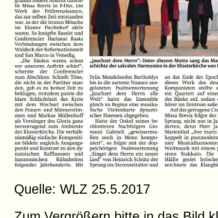
Quelle: WLZ 25.5.2017
Zum Vergrößern bitte in das Bild k