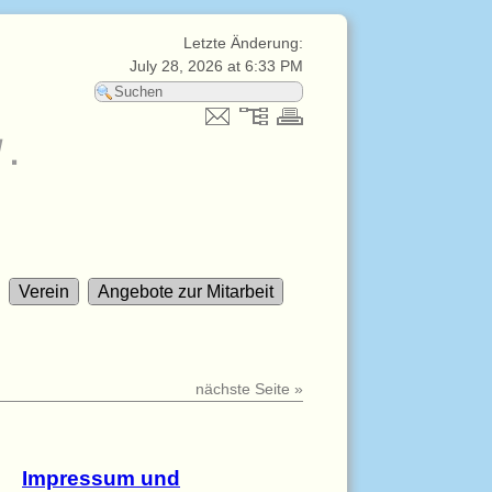
Letzte Änderung:
July 28, 2026 at 6:33 PM
V.
Verein
Angebote zur Mitarbeit
nächste Seite »
Impressum und