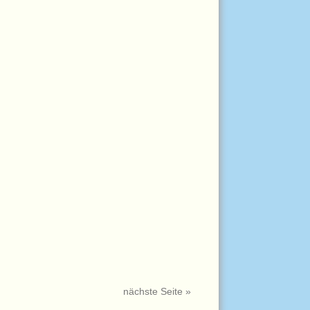
nächste Seite »