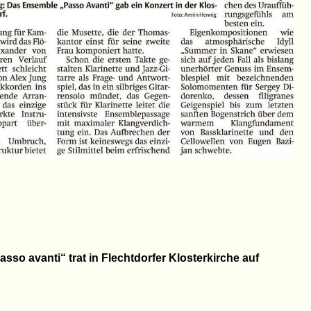
so avanti“ trat in Flechtdorfer Klosterkirche auf