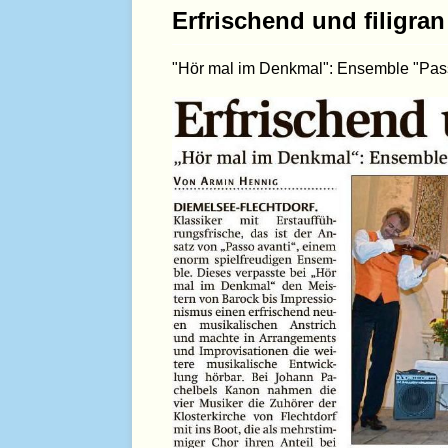
Erfrischend und filigran
"Hör mal im Denkmal": Ensemble "Passo 