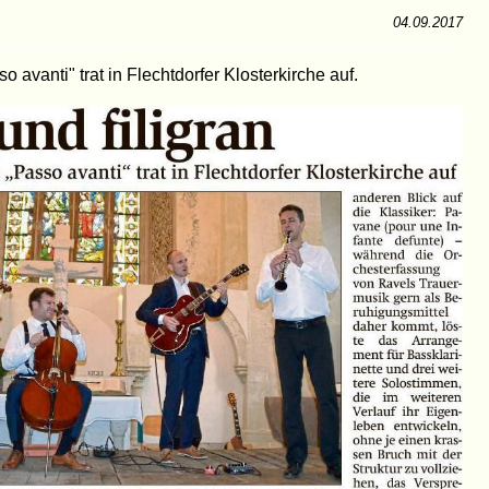
04.09.2017
avanti" trat in Flechtdorfer Klosterkirche auf.