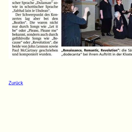
Zurück