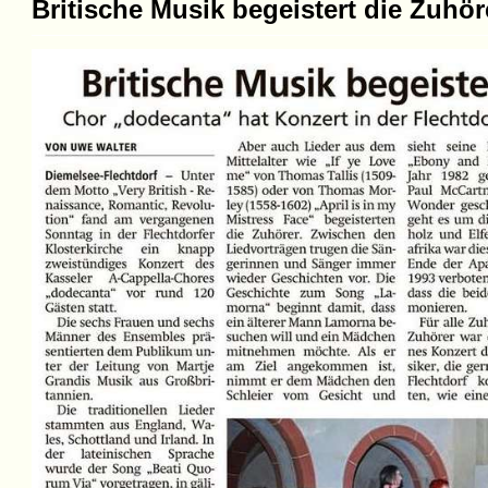
Britische Musik begeistert die Zuhör