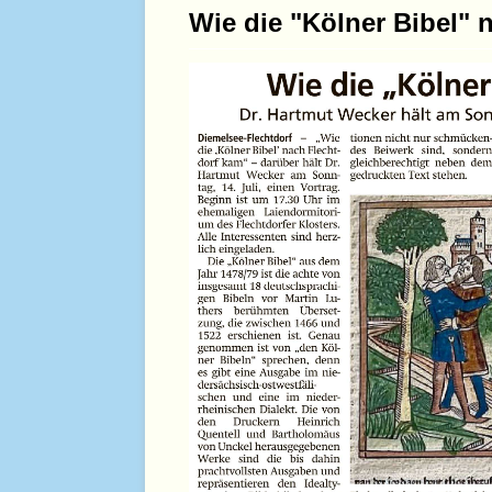
Wie die "Kölner Bibel" 