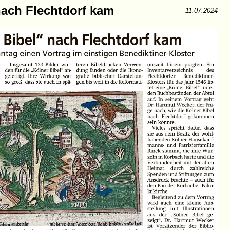
nach Flechtdorf kam
11.07.2024