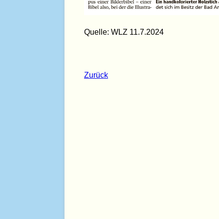
Quelle: WLZ 11.7.2024
Zurück