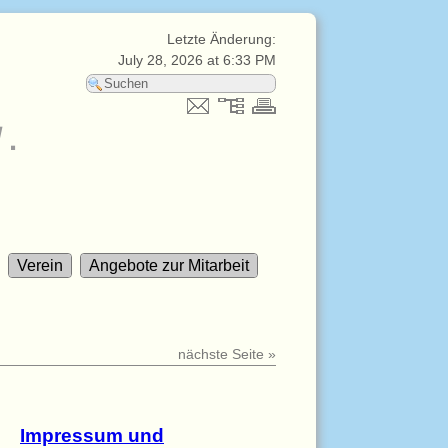
Letzte Änderung:
July 28, 2026 at 6:33 PM
V.
Verein
Angebote zur Mitarbeit
nächste Seite »
Impressum und