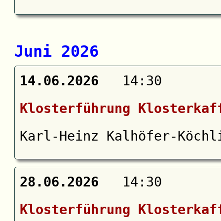
Juni 2026
14.06.2026
14:30
Klosterführung Klosterkaf
Karl-Heinz Kalhöfer-Köchl
28.06.2026
14:30
Klosterführung Klosterkaf