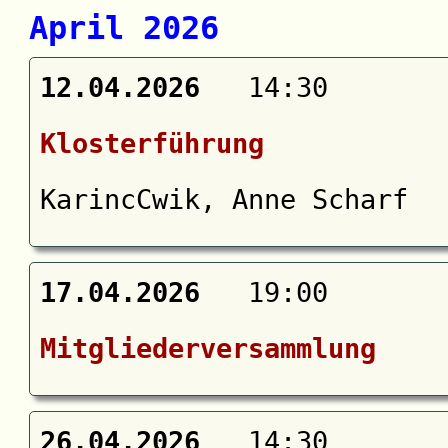
April 2026
12.04.2026
14:30
Klosterführung
KarincCwik, Anne Scharf
17.04.2026
19:00
Mitgliederversammlung
26.04.2026
14:30