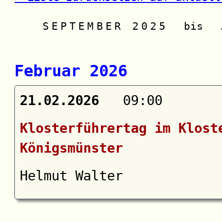
SEPTEMBER 2025
bis
A
Februar 2026
21.02.2026
09:00
Klosterführertag im Klost
Königsmünster
Helmut Walter