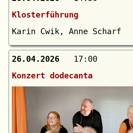
Klosterführung
Karin Cwik, Anne Scharf
26.04.2026
17:00
Konzert dodecanta