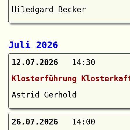
Hiledgard Becker
Juli 2026
12.07.2026
14:30
Klosterführung Klosterkaf
Astrid Gerhold
26.07.2026
14:00