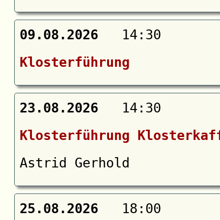
09.08.2026
14:30
Klosterführung
23.08.2026
14:30
Klosterführung Klosterkaf
Astrid Gerhold
25.08.2026
18:00