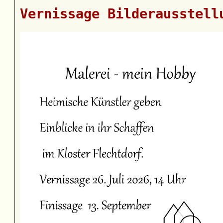
Vernissage Bilderausstell