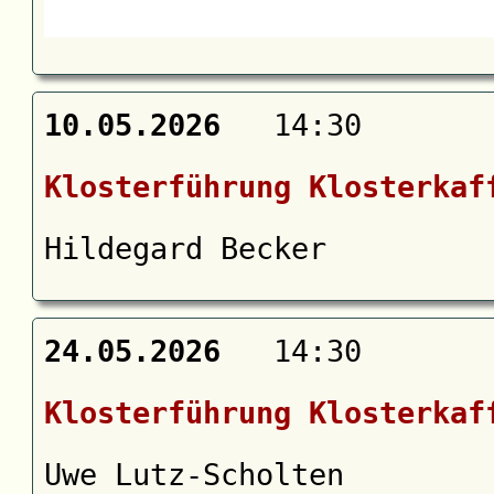
10.05.2026
14:30
Klosterführung Klosterkaf
Hildegard Becker
24.05.2026
14:30
Klosterführung Klosterkaf
Uwe Lutz-Scholten