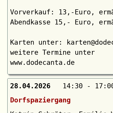
Vorverkauf: 13,-Euro, erm
Abendkasse 15,- Euro, erm
Karten unter: karten@dode
weitere Termine unter
www.dodecanta.de
28.04.2026
14:30 - 17:0
Dorfspaziergang