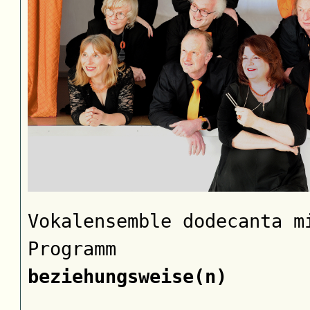
Vokalensemble dodecanta m
Programm
beziehungsweise(n)