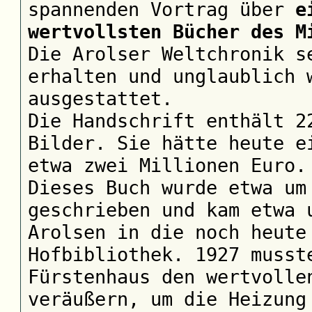
spannenden Vortrag über
e
wertvollsten Bücher des M
Die Arolser Weltchronik s
erhalten und unglaublich 
ausgestattet.
Die Handschrift enthält 2
Bilder. Sie hätte heute e
etwa zwei Millionen Euro.
Dieses Buch wurde etwa um
geschrieben und kam etwa 
Arolsen in die noch heute
Hofbibliothek. 1927 musst
Fürstenhaus den wertvolle
veräußern, um die Heizung