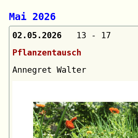
Mai 2026
02.05.2026
13 - 17
Pflanzentausch
Annegret Walter