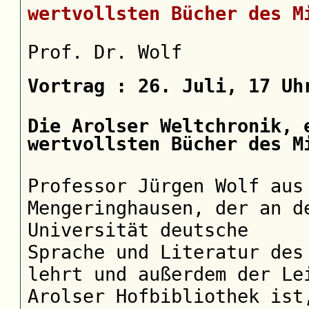
wertvollsten Bücher des M
Prof. Dr. Wolf
Vortrag : 26. Juli, 17 Uh
Die Arolser Weltchronik, 
wertvollsten Bücher des M
Professor Jürgen Wolf aus
Mengeringhausen, der an d
Universität deutsche
Sprache und Literatur des
lehrt und außerdem der Le
Arolser Hofbibliothek ist