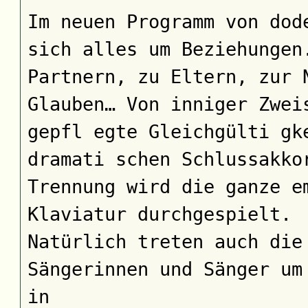
Im neuen Programm von dod
sich alles um Beziehungen
Partnern, zu Eltern, zur 
Glauben… Von inniger Zwei
gepfl egte Gleichgülti gk
dramati schen Schlussakko
Trennung wird die ganze e
Klaviatur durchgespielt.
Natürlich treten auch die
Sängerinnen und Sänger um
in