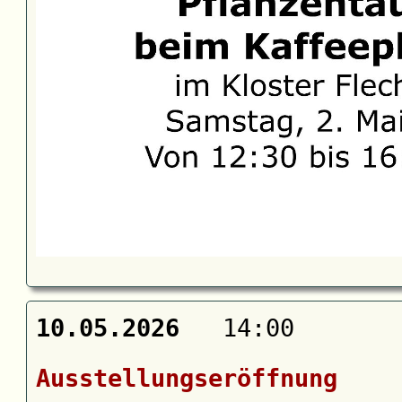
10.05.2026
14:00
Ausstellungseröffnung