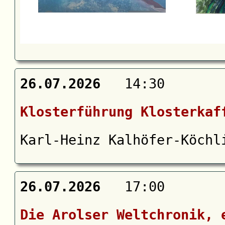
26.07.2026
14:30
Klosterführung Klosterkaf
Karl-Heinz Kalhöfer-Köchl
26.07.2026
17:00
Die Arolser Weltchronik, 