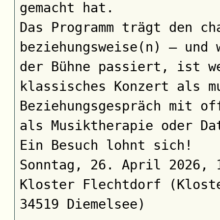
gemacht hat.
Das Programm trägt den ch
beziehungsweise(n) – und 
der Bühne passiert, ist w
klassisches Konzert als m
Beziehungsgespräch mit of
als Musiktherapie oder Da
Ein Besuch lohnt sich!
Sonntag, 26. April 2026, 
Kloster Flechtdorf (Klost
34519 Diemelsee)