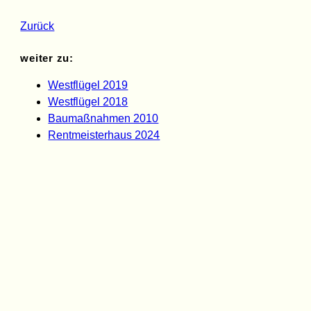
Zurück
weiter zu:
Westflügel 2019
Westflügel 2018
Baumaßnahmen 2010
Rentmeisterhaus 2024