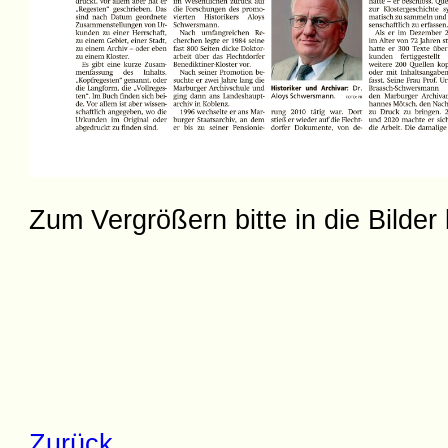
Zum Vergrößern bitte in die Bilder 
Zurück