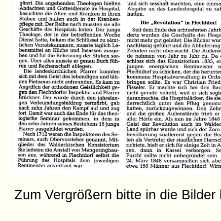
Zum Vergrößern bitte in die Bilder 