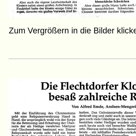
Zum Vergrößern in die Bilder klick