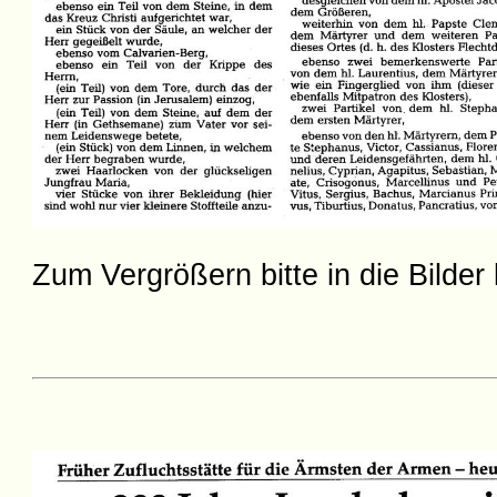
Zum Vergrößern bitte in die Bilder 