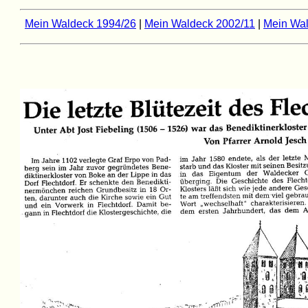
Mein Waldeck 1994/26
|
Mein Waldeck 2002/11
|
Mein Wal