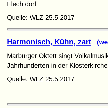
Flechtdorf
Quelle: WLZ 25.5.2017
Harmonisch, Kühn, zart
(wei
Marburger Oktett singt Voikalmusi
Jahrhunderten in der Klosterkirche
Quelle: WLZ 25.5.2017