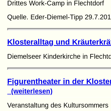
Drittes Work-Camp in Flechtdorf
Quelle. Eder-Diemel-Tipp 29.7.20
Klosteralltag und Kräuterkrä
Diemelseer Kinderkirche in Flechtd
Figurentheater in der Klost
(weiterlesen)
Veranstaltung des Kultursommers