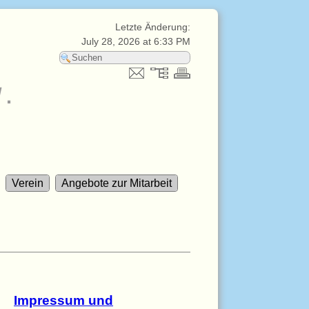
Letzte Änderung:
July 28, 2026 at 6:33 PM
V.
Verein
Angebote zur Mitarbeit
Impressum und